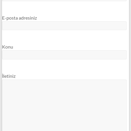
E-posta adresiniz
Konu
İletiniz