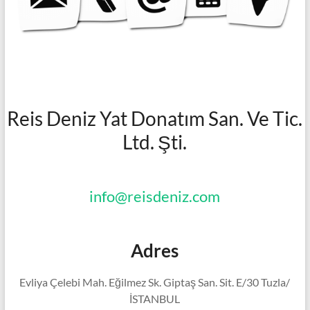
Reis Deniz Yat Donatım San. Ve Tic.
Ltd. Şti.
info@reisdeniz.com
Adres
Evliya Çelebi Mah. Eğilmez Sk. Giptaş San. Sit. E/30 Tuzla/
İSTANBUL