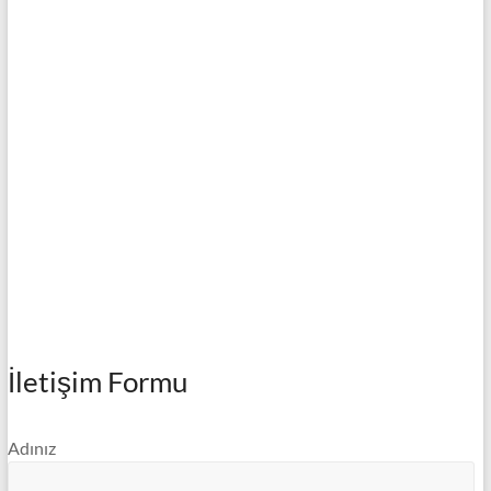
İletişim Formu
Adınız